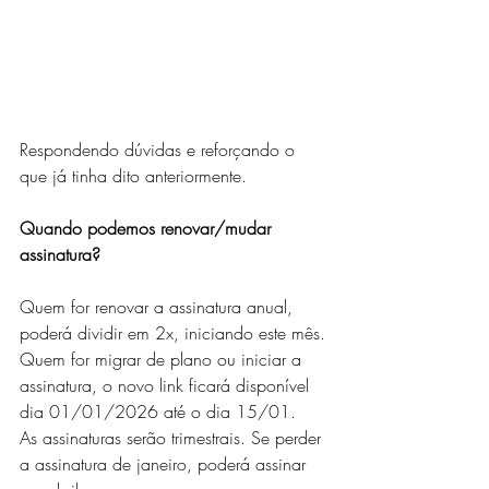
Respondendo dúvidas e reforçando o 
que já tinha dito anteriormente.
Quando podemos renovar/mudar 
assinatura?
Quem for renovar a assinatura anual, 
poderá dividir em 2x, iniciando este mês.
Quem for migrar de plano ou iniciar a 
assinatura, o novo link ficará disponível 
dia 01/01/2026 até o dia 15/01.
As assinaturas serão trimestrais. Se perder 
a assinatura de janeiro, poderá assinar 