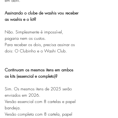
em abril.
Assinando o clube de washis vou receber 
as washis e o kit?
Não. Simplesmente é impossível, 
pagaria nem os custos. 
Para receber os dois, precisa assinar os 
dois: O Clubinho e o Washi Club.
Continuam os mesmos itens em ambos 
os kits (essencial e completo)?
Sim. Os mesmos itens de 2025 serão 
enviados em 2026.
Versão essencial com 8 cartelas e papel 
bandeja.
Versão completa com 8 cartela, papel 