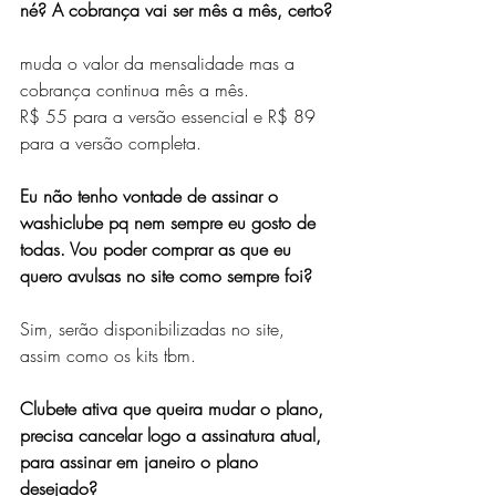
né? A cobrança vai ser mês a mês, certo?
muda o valor da mensalidade mas a 
cobrança continua mês a mês.
R$ 55 para a versão essencial e R$ 89 
para a versão completa.
Eu não tenho vontade de assinar o 
washiclube pq nem sempre eu gosto de 
todas. Vou poder comprar as que eu 
quero avulsas no site como sempre foi?
Sim, serão disponibilizadas no site, 
assim como os kits tbm.
Clubete ativa que queira mudar o plano, 
precisa cancelar logo a assinatura atual, 
para assinar em janeiro o plano 
desejado?