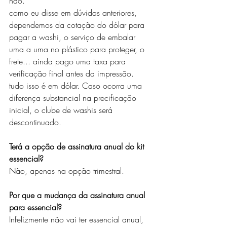
não.
como eu disse em dúvidas anteriores, 
dependemos da cotação do dólar para 
pagar a washi, o serviço de embalar 
uma a uma no plástico para proteger, o 
frete... ainda pago uma taxa para 
verificação final antes da impressão. 
tudo isso é em dólar. Caso ocorra uma 
diferença substancial na precificação 
inicial, o clube de washis será 
descontinuado.
Terá a opção de assinatura anual do kit 
essencial?
Não, apenas na opção trimestral.
Por que a mudança da assinatura anual 
para essencial? 
Infelizmente não vai ter essencial anual, 