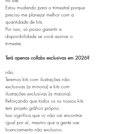
no site.
Estou mudando para o trimestral porque 
preciso me planejar melhor com a 
quantidade de kits. 
Por isso, só posso garantir a 
disponibilidade se você assinar o 
trimestre.
Terá apenas collabs exclusivas em 2026?
não. 
Teremos kits com ilustrações não 
exclusivas (a minoria) e kits com 
ilustrações exclusivas (a maioria).
Reforçando que todos os os nossos kits 
tem projeto gráfico próprio.
Isso significa que vc não vai encontrar 
igual por aí, mesmo que a gente use 
licenciamento não exclusivo.