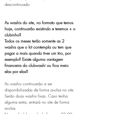
descontinuado.
As washis do site, no formato que temos 
hoje, continuarão existindo e teremos + o 
clubinho?
Todos os meses terão somente as 2 
washis que o kit contempla ou tem que 
pagar a mais quando tiver um trio, por 
exemplo? Existe alguma vantagem 
financeira do clubwashi ou fica meio 
elas por elas?
As washis continuarão a ser 
disponibilizadas de forma avulsa no site.
Serão duas washis fixas. Caso tenha 
alguma extra, entrará no site de forma 
avulsa.